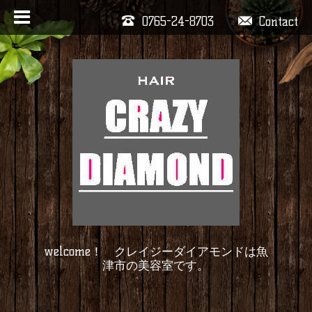
0765-24-8703
Contact
welcome！ クレイジーダイアモンドは魚
津市の美容室です。