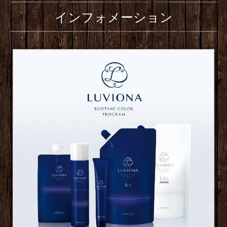
インフォメーション