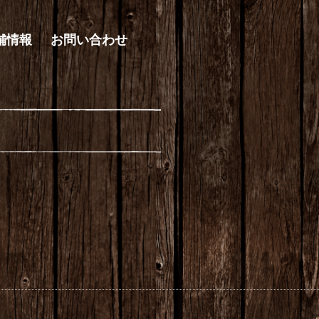
舗情報
お問い合わせ