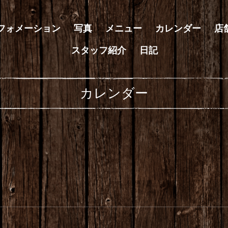
フォメーション
写真
メニュー
カレンダー
店
スタッフ紹介
日記
カレンダー