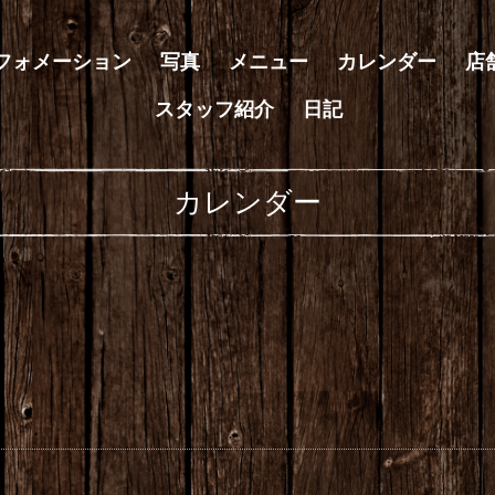
フォメーション
写真
メニュー
カレンダー
店
スタッフ紹介
日記
カレンダー