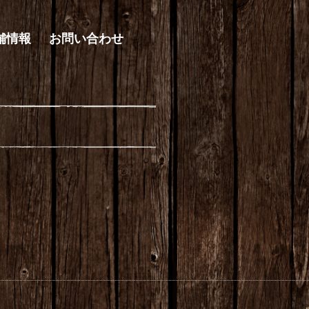
舗情報
お問い合わせ