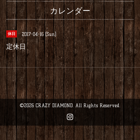
カレンダー
2017-04-16 (Sun)
休日
定休日
©2026
CRAZY DIAMOND
. All Rights Reserved.