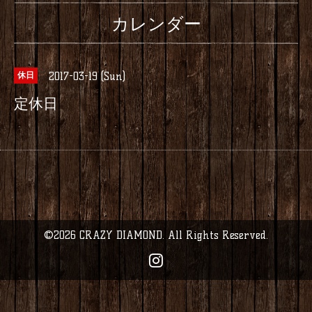
カレンダー
2017-03-19 (Sun)
休日
定休日
©2026
CRAZY DIAMOND
. All Rights Reserved.